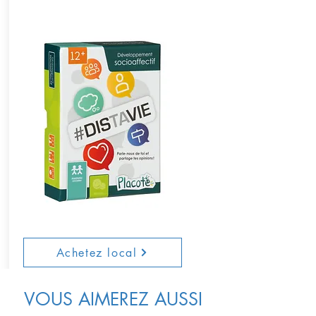
Achetez local
VOUS AIMEREZ AUSSI