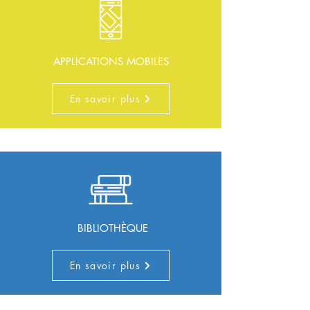
APPLICATIONS MOBILES
En savoir plus
BIBLIOTHÈQUE
En savoir plus