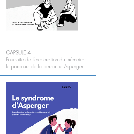
CAPSULE 4
Poursuite de l’exploration du mémoire:
le parcours de la personne Asperger