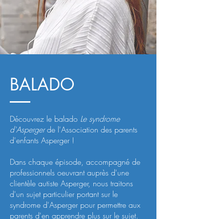
BALADO
Découvrez le balado
Le syndrome
d'Asperger
de l'Association des parents
d'enfants Asperger !
Dans chaque épisode, accompagné de
professionnels oeuvrant auprès d'une
clientèle autiste Asperger, nous traitons
d'un sujet particulier portant sur le
syndrome d'Asperger pour permettre aux
parents d'en apprendre plus sur le sujet.