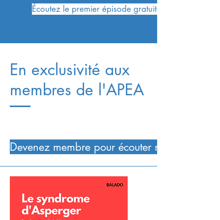
Écoutez le premier épisode gratuitement
En exclusivité aux
membres de l'APEA
Devenez membre pour écouter nos épisodes