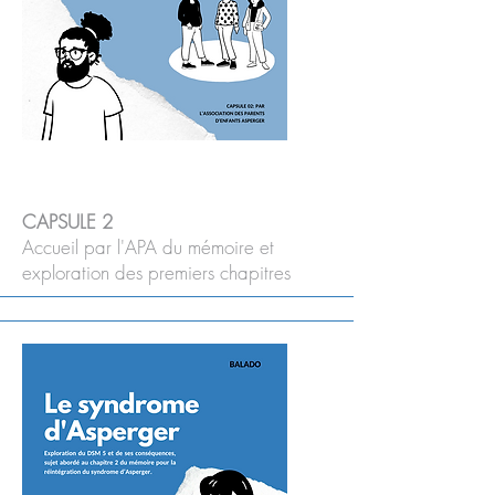
CAPSULE 2
Accueil par l'APA du mémoire et
exploration des premiers chapitres