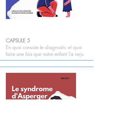
CAPSULE 5
En quoi consiste le diagnostic et quoi
faire une fois que notre enfant l’a reçu