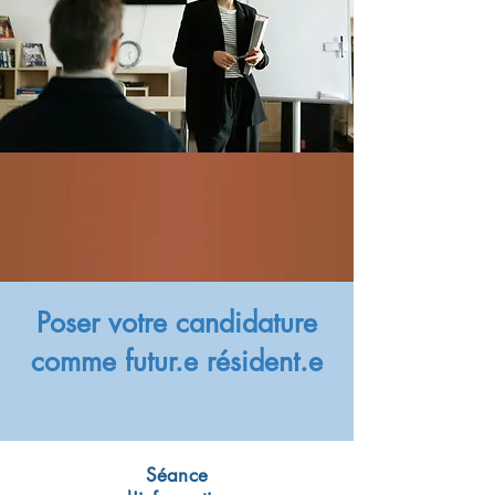
Poser votre candidature
comme futur.e résident.e
Séance