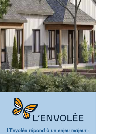
​L’Envolée répond à un enjeu majeur
: