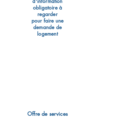
d'information
obligatoire à
regarder
pour faire une
demande de
logement
Offre de services