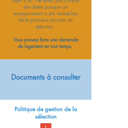
loyer (PSL). Ne tenez pas compte
des dates puisque cet
enregistrement a été réalisé lors
de la première période de
sélection.
Vous pouvez faire une demande
de logement en tout temps.
Documents à consulter
Politique de gestion de la
sélection