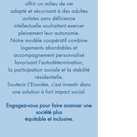
offrir un milieu de vie
adapté et sécurisant à des adultes
autistes sans déficience
intellectuelle souhaitant exercer
pleinement leur autonomie.
Notre modèle coopératif combine
logements abordables et
accompagnement personnalisé
favorisant l’autodétermination,
la participation sociale et la stabilité
résidentielle.
Soutenir L’Envolée, c’est investir dans
une solution à fort impact social.
Engagez-vous pour faire avancer une
société plus
équitable et inclusive.