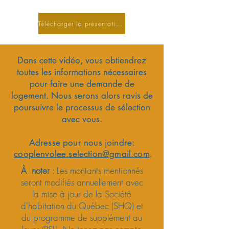
Télécharger la présentation
Dans cette vidéo, vous obtiendrez
toutes les informations nécessaires
pour faire une demande de
logement. Nous serons alors ravis de
poursuivre le processus de sélection
avec vous.
Adresse pour nous joindre:
cooplenvolee.selection@gmail.com
.
À noter
: Les montants mentionnés
seront modifiés annuellement avec
la mise à jour de la Société
d'habitation du Québec (SHQ) et
du programme de supplément au