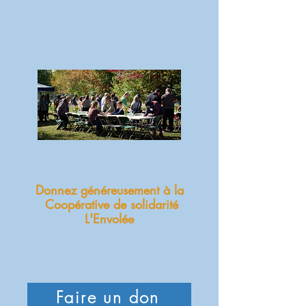
Donnez généreusement à la
Coopérative de solidarité
L'Envolée
Faire un don