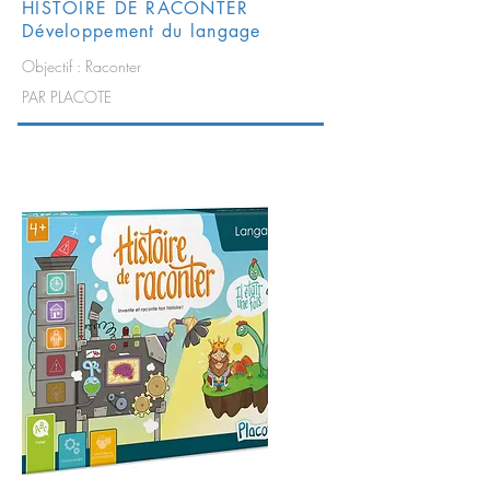
HISTOIRE DE RACONTER
Développement du langage
Objectif : Raconter
PAR PLACOTE