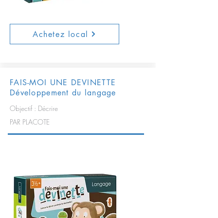
Achetez local
FAIS-MOI UNE DEVINETTE
Développement du langage
Objectif : Décrire
PAR PLACOTE