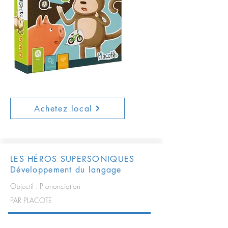
Achetez local
LES HÉROS SUPERSONIQUES
Développement du langage
Objectif : Prononciation
PAR PLACOTE