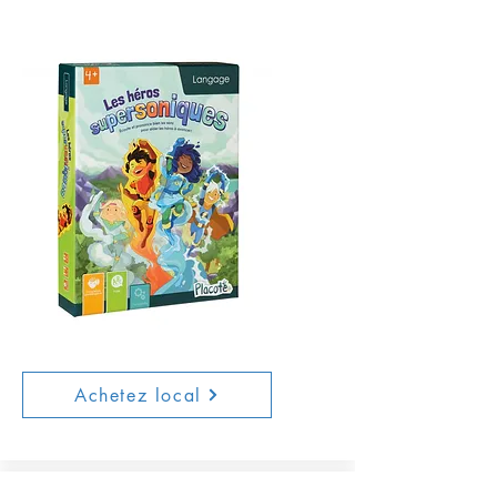
Achetez local