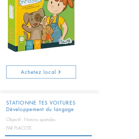
Achetez local
STATIONNE TES VOITURES
Développement du langage
Objectif : Notions spatiales
PAR PLACOTE