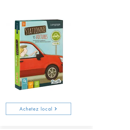
Achetez local