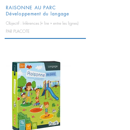
RAISONNE AU PARC
Développement du langage
Objectif : Inférences (« lire » entre les lignes)
PAR PLACOTE