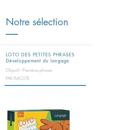
Notre sélection
LOTO DES PETITES PHRASES
Développement du langage
Objectif : Premières phrases
PAR PLACOTE