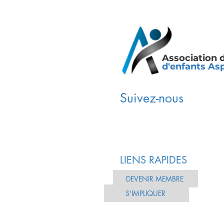
Association 
d'enfants As
Suivez-nous
LIENS RAPIDES
DEVENIR MEMBRE
S'IMPLIQUER